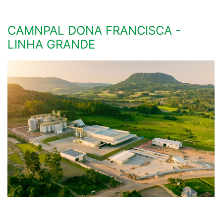
CAMNPAL DONA FRANCISCA -
LINHA GRANDE