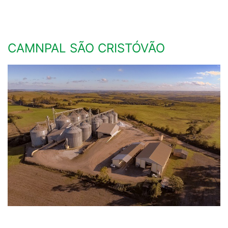
CAMNPAL SÃO CRISTÓVÃO