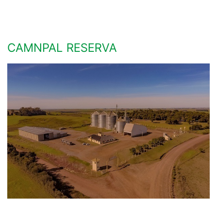
CAMNPAL RESERVA