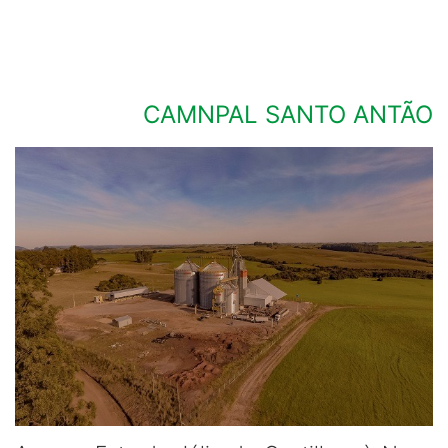
CAMNPAL SANTO ANTÃO