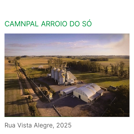
CAMNPAL ARROIO DO SÓ
Rua Vista Alegre, 2025