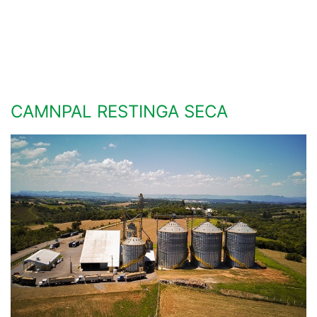
CAMNPAL RESTINGA SECA