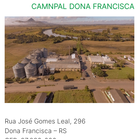
CAMNPAL DONA FRANCISCA
Rua José Gomes Leal, 296
Dona Francisca – RS