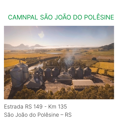
CAMNPAL SÃO JOÃO DO POLÊSINE
Estrada RS 149 - Km 135
São João do Polêsine – RS