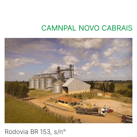
CAMNPAL NOVO CABRAIS
Rodovia BR 153, s/n°