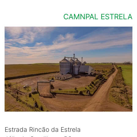
CAMNPAL ESTRELA
Estrada Rincão da Estrela