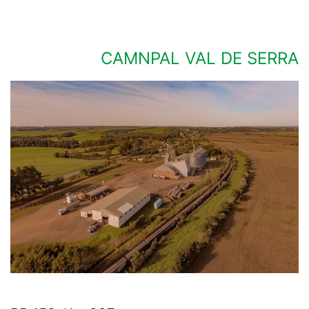
CAMNPAL VAL DE SERRA