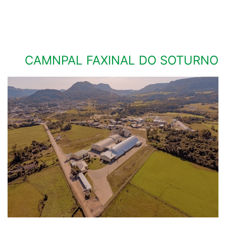
CAMNPAL FAXINAL DO SOTURNO