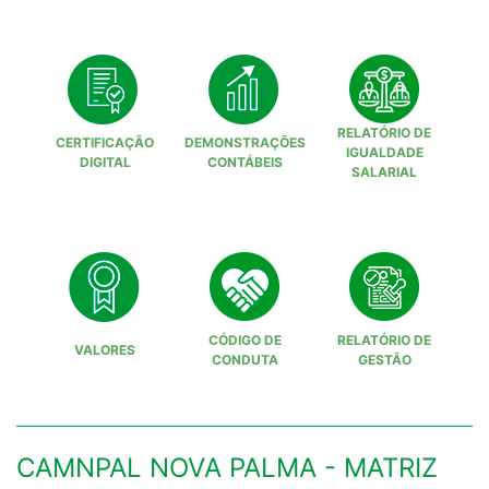
RELATÓRIO DE
CERTIFICAÇÃO
DEMONSTRAÇÕES
IGUALDADE
DIGITAL
CONTÁBEIS
SALARIAL
CÓDIGO DE
RELATÓRIO DE
VALORES
CONDUTA
GESTÃO
CAMNPAL NOVA PALMA - MATRIZ