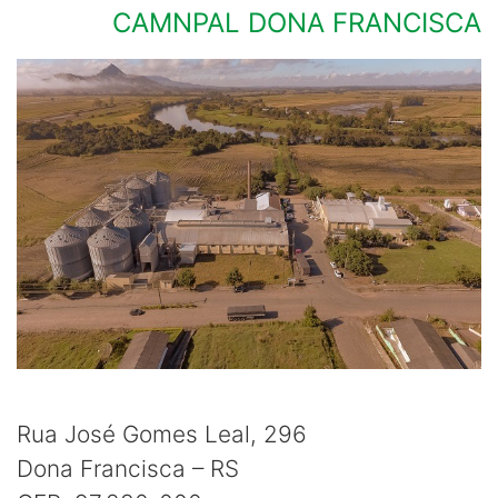
CAMNPAL DONA FRANCISCA
Rua José Gomes Leal, 296
Dona Francisca – RS