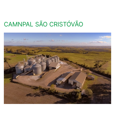
CAMNPAL SÃO CRISTÓVÃO