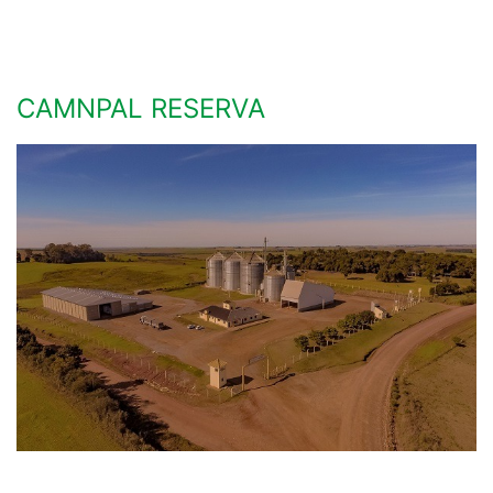
CAMNPAL RESERVA