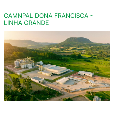
CAMNPAL DONA FRANCISCA -
LINHA GRANDE