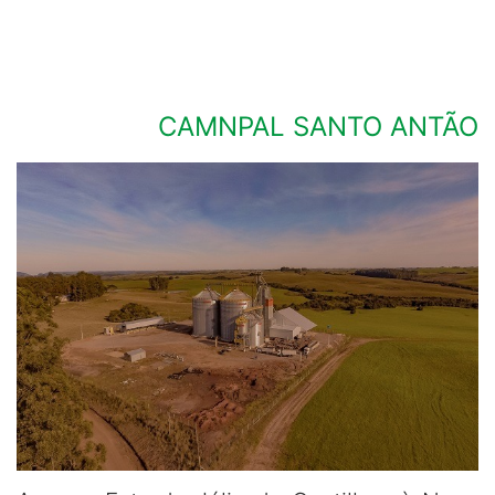
CAMNPAL SANTO ANTÃO