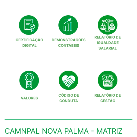
RELATÓRIO DE
CERTIFICAÇÃO
DEMONSTRAÇÕES
IGUALDADE
DIGITAL
CONTÁBEIS
SALARIAL
CÓDIGO DE
RELATÓRIO DE
VALORES
CONDUTA
GESTÃO
CAMNPAL NOVA PALMA - MATRIZ