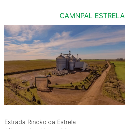
CAMNPAL ESTRELA
Estrada Rincão da Estrela