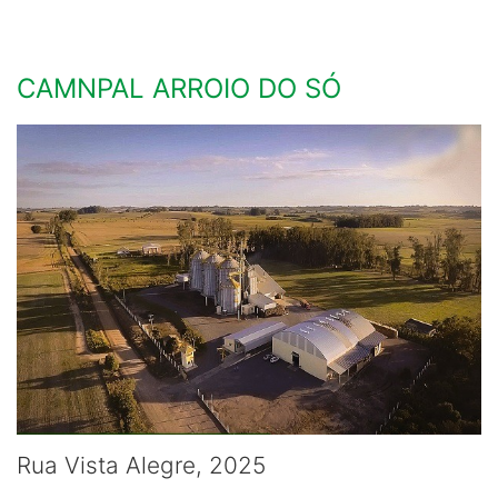
CAMNPAL ARROIO DO SÓ
Rua Vista Alegre, 2025