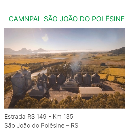
CAMNPAL SÃO JOÃO DO POLÊSINE
Estrada RS 149 - Km 135
São João do Polêsine – RS