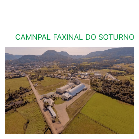
CAMNPAL FAXINAL DO SOTURNO