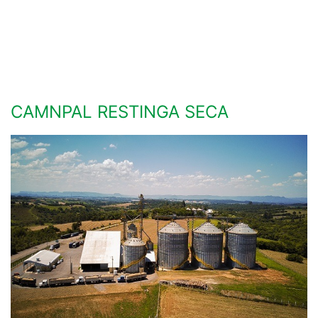
CAMNPAL RESTINGA SECA