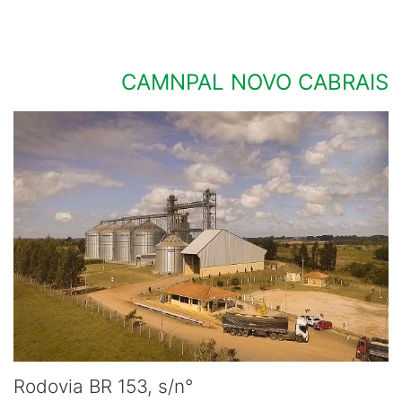
CAMNPAL NOVO CABRAIS
Rodovia BR 153, s/n°