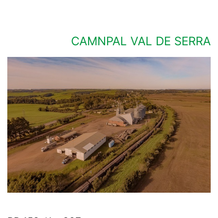
CAMNPAL VAL DE SERRA