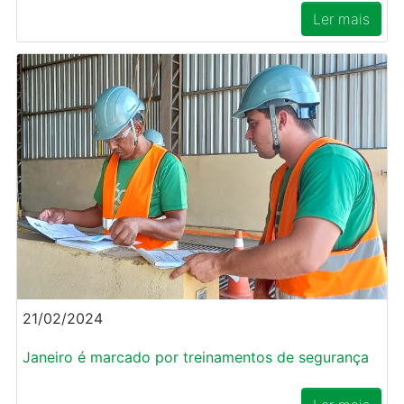
Ler mais
21/02/2024
Janeiro é marcado por treinamentos de segurança