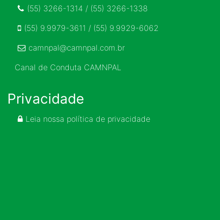
(55) 3266-1314 / (55) 3266-1338
(55) 9.9979-3611 / (55) 9.9929-6062
camnpal@camnpal.com.br
Canal de Conduta CAMNPAL
Privacidade
Leia nossa política de privacidade