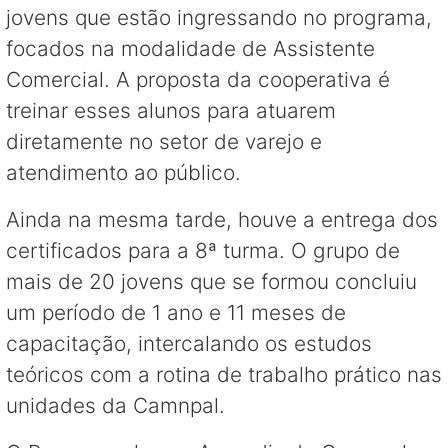
jovens que estão ingressando no programa,
focados na modalidade de Assistente
Comercial. A proposta da cooperativa é
treinar esses alunos para atuarem
diretamente no setor de varejo e
atendimento ao público.
Ainda na mesma tarde, houve a entrega dos
certificados para a 8ª turma. O grupo de
mais de 20 jovens que se formou concluiu
um período de 1 ano e 11 meses de
capacitação, intercalando os estudos
teóricos com a rotina de trabalho prático nas
unidades da Camnpal.