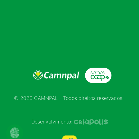
© 2026 CAMNPAL - Todos direitos reservados.
Desenvolvimento: