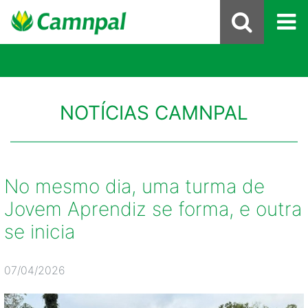
NOTÍCIAS CAMNPAL
No mesmo dia, uma turma de
Jovem Aprendiz se forma, e outra
se inicia
07/04/2026