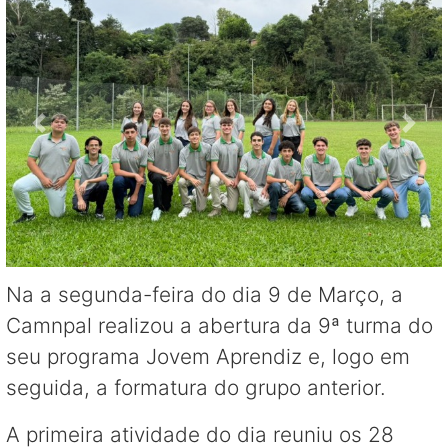
Na a segunda-feira do dia 9 de Março, a
Camnpal realizou a abertura da 9ª turma do
seu programa Jovem Aprendiz e, logo em
seguida, a formatura do grupo anterior.
A primeira atividade do dia reuniu os 28