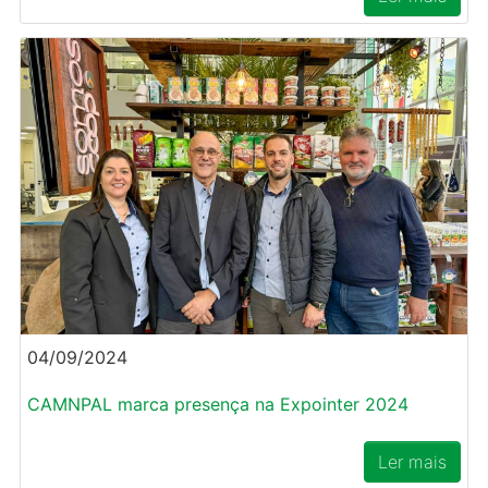
04/09/2024
CAMNPAL marca presença na Expointer 2024
Ler mais