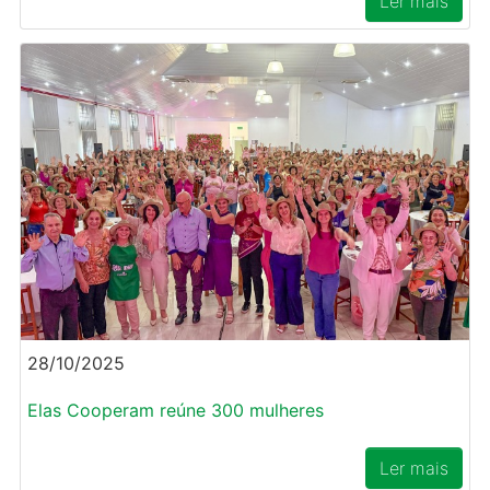
Ler mais
28/10/2025
Elas Cooperam reúne 300 mulheres
Ler mais