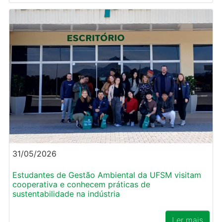
31/05/2026
Estudantes de Gestão Ambiental da UFSM visitam
cooperativa e conhecem práticas de
sustentabilidade na indústria
Ler mais