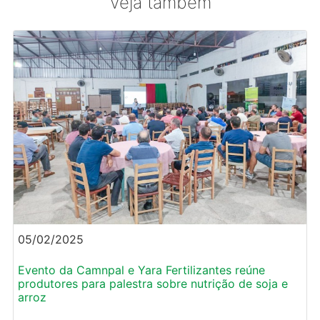
Veja também
05/02/2025
Evento da Camnpal e Yara Fertilizantes reúne
produtores para palestra sobre nutrição de soja e
arroz