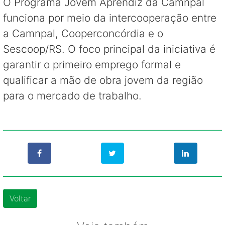
O Programa Jovem Aprendiz da Camnpal
funciona por meio da intercooperação entre
a Camnpal, Cooperconcórdia e o
Sescoop/RS. O foco principal da iniciativa é
garantir o primeiro emprego formal e
qualificar a mão de obra jovem da região
para o mercado de trabalho.
Voltar