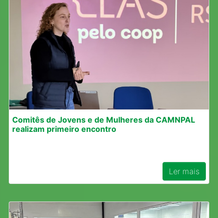
Comitês de Jovens e de Mulheres da CAMNPAL
realizam primeiro encontro
Ler mais