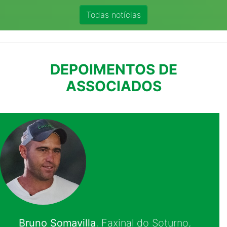
Todas notícias
DEPOIMENTOS DE
ASSOCIADOS
Eduardo Fronchetti
, Júlio de