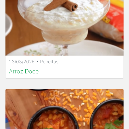
23/03/2025 • Receitas
Arroz Doce