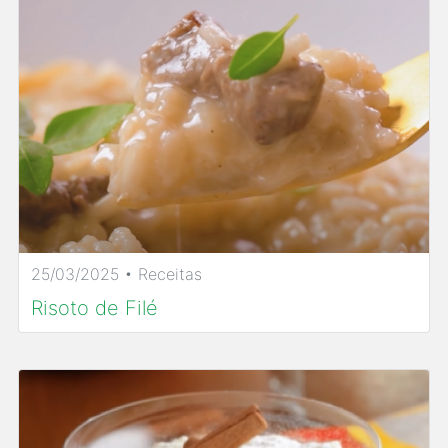
25/03/2025 • Receitas
Risoto de Filé