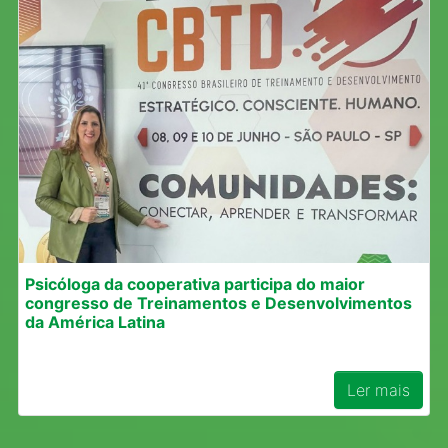
Psicóloga da cooperativa participa do maior
congresso de Treinamentos e Desenvolvimentos
da América Latina
Ler mais