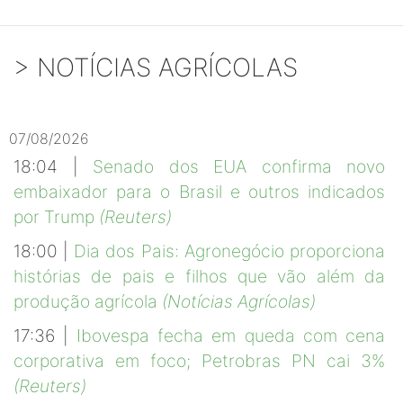
> NOTÍCIAS AGRÍCOLAS
07/08/2026
18:04 |
Senado dos EUA confirma novo
embaixador para o Brasil e outros indicados
por Trump
(Reuters)
18:00 |
Dia dos Pais: Agronegócio proporciona
histórias de pais e filhos que vão além da
produção agrícola
(Notícias Agrícolas)
17:36 |
Ibovespa fecha em queda com cena
corporativa em foco; Petrobras PN cai 3%
(Reuters)