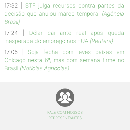
17:32 |
STF julga recursos contra partes da
decisão que anulou marco temporal
(Agência
Brasil)
17:24 |
Dólar cai ante real após queda
inesperada do emprego nos EUA
(Reuters)
17:05 |
Soja fecha com leves baixas em
Chicago nesta 6ª, mas com semana firme no
Brasil
(Notícias Agrícolas)
FALE COM NOSSOS
REPRESENTANTES