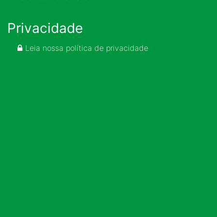
Privacidade
Leia nossa política de privacidade