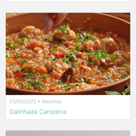
25/03/2025 • Receitas
Galinhada Campeira