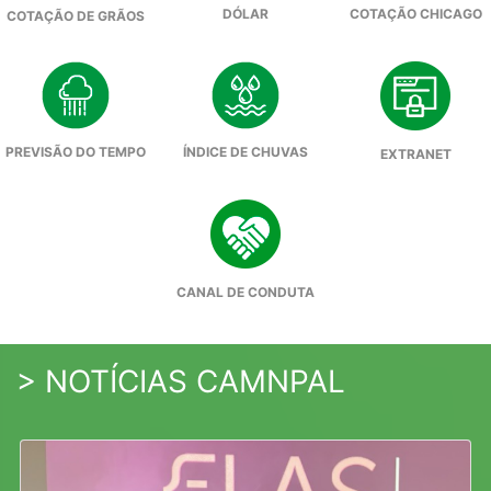
DÓLAR
COTAÇÃO CHICAGO
COTAÇÃO DE GRÃOS
PREVISÃO DO TEMPO
ÍNDICE DE CHUVAS
EXTRANET
CANAL DE CONDUTA
> NOTÍCIAS CAMNPAL